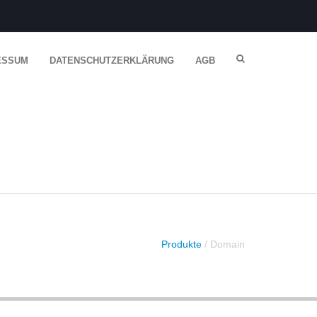
ESSUM
DATENSCHUTZERKLÄRUNG
AGB
Produkte
/ Domain