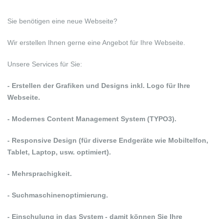
Sie benötigen eine neue Webseite?
Wir erstellen Ihnen gerne eine Angebot für Ihre Webseite.
Unsere Services für Sie:
- Erstellen der Grafiken und Designs inkl. Logo für Ihre
Webseite.
- Modernes Content Management System (TYPO3).
- Responsive Design (für diverse Endgeräte wie Mobiltelfon,
Tablet, Laptop, usw. optimiert).
- Mehrsprachigkeit.
- Suchmaschinenoptimierung.
- Einschulung in das System - damit können Sie Ihre