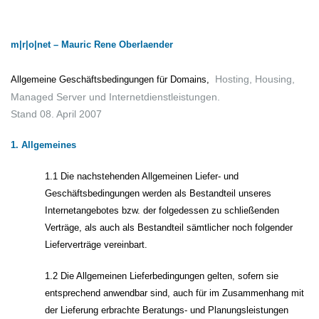
m|r|o|net – Mauric Rene Oberlaender
Hosting, Housing,
Allgemeine Geschäftsbedingungen für Domains,
Managed Server und Internetdienstleistungen.
Stand 08. April 2007
1. Allgemeines
1.1 Die nachstehenden Allgemeinen Liefer- und
Geschäftsbedingungen werden als Bestandteil unseres
Internetangebotes bzw. der folgedessen zu schließenden
Verträge, als auch als Bestandteil sämtlicher noch folgender
Lieferverträge vereinbart.
1.2 Die Allgemeinen Lieferbedingungen gelten, sofern sie
entsprechend anwendbar sind, auch für im Zusammenhang mit
der Lieferung erbrachte Beratungs- und Planungsleistungen