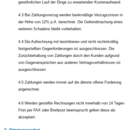
gewöhnlichen Lauf der Dinge zu erwartenden Kostenaufwand.
4.3 Bei Zahlungsverzug werden bankmäßige Verzugszinsen in
der Höhe von 12% p.A. berechnet. Die Geltendmachung eines
weiteren Schadens bleibt vorbehalten.
4.4 Die Aufrechnung mit bestrittenen und nicht rechtskräftig
festgestellten Gegenforderungen ist ausgeschlossen. Die
Zurückbehaltung von Zahlungen durch den Kunden aufgrund
von Gegenansprüchen aus anderen Vertragsverhältnissen ist
ausgeschlossen.
4.5 Zahlungen werden immer auf die älteste offene Forderung
angerechnet.
4.6 Werden gestellte Rechnungen nicht innerhalb von 14 Tagen
Frist per FAX oder Briefpost beeinsprucht gelten diese als
akzeptiert.
5. Abtretungsverbot