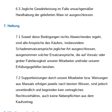
6.3 Jegliche Gewährleistung im Falle unsachgemäßer
Handhabung der gelieferten Ware ist ausgeschlossen.
7. Haftung
7.1 Soweit diese Bedingungen nichts Abweichendes regeln,
sind alle Ansprüche des Käufers, insbesondere
Schadenersatzansprüche jeglicher Art ausgeschlossen,
ausgenommen solcher Ersatzansprüche, die auf Vorsatz oder
grober Fahrlässigkeit unserer Mitarbeiter und/oder unserer
Erfüllungsgehilfen beruhen.
7.2 Supportleistungen durch unsere Mitarbeiter bzw. Weisungen
aus Manuals erfolgen jeweils nach bestem Wissen, sind jedoch
unverbindlich und begründen kein vertragliches
Rechtsverhältnis, auch keine Nebenpflichten aus dem
Kaufvertrag.