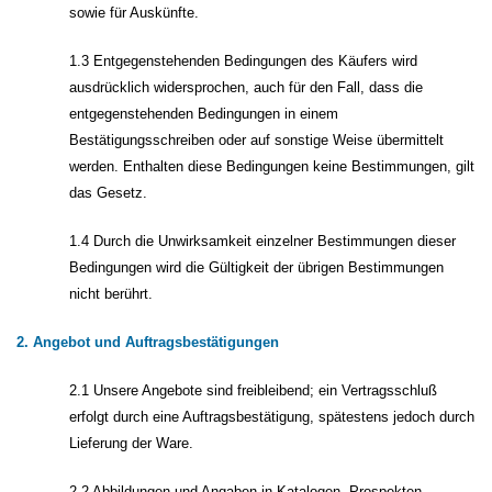
sowie für Auskünfte.
1.3 Entgegenstehenden Bedingungen des Käufers wird
ausdrücklich widersprochen, auch für den Fall, dass die
entgegenstehenden Bedingungen in einem
Bestätigungsschreiben oder auf sonstige Weise übermittelt
werden. Enthalten diese Bedingungen keine Bestimmungen, gilt
das Gesetz.
1.4 Durch die Unwirksamkeit einzelner Bestimmungen dieser
Bedingungen wird die Gültigkeit der übrigen Bestimmungen
nicht berührt.
2. Angebot und Auftragsbestätigungen
2.1 Unsere Angebote sind freibleibend; ein Vertragsschluß
erfolgt durch eine Auftragsbestätigung, spätestens jedoch durch
Lieferung der Ware.
2.2 Abbildungen und Angaben in Katalogen, Prospekten,