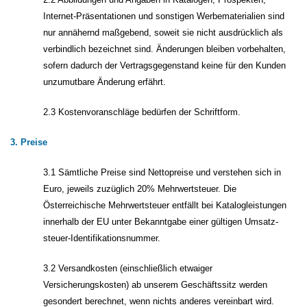
Internet-Präsentationen und sonstigen Werbematerialien sind
nur annähernd maßgebend, soweit sie nicht ausdrücklich als
verbindlich bezeichnet sind. Änderungen bleiben vorbehalten,
sofern dadurch der Vertragsgegenstand keine für den Kunden
unzumutbare Änderung erfährt.
2.3 Kostenvoranschläge bedürfen der Schriftform.
3. Preise
3.1 Sämtliche Preise sind Nettopreise und verstehen sich in
Euro, jeweils zuzüglich 20% Mehrwertsteuer. Die
Österreichische Mehrwertsteuer entfällt bei Katalogleistungen
innerhalb der EU unter Bekanntgabe einer gültigen Umsatz-
steuer-Identifikationsnummer.
3.2 Versandkosten (einschließlich etwaiger
Versicherungskosten) ab unserem Geschäftssitz werden
gesondert berechnet, wenn nichts anderes vereinbart wird.