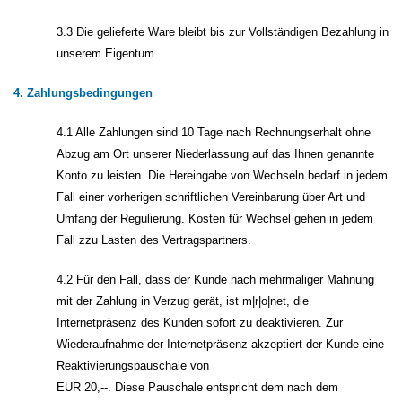
3.3 Die gelieferte Ware bleibt bis zur Vollständigen Bezahlung in
unserem Eigentum.
4. Zahlungsbedingungen
4.1 Alle Zahlungen sind 10 Tage nach Rechnungserhalt ohne
Abzug am Ort unserer Niederlassung auf das Ihnen genannte
Konto zu leisten. Die Hereingabe von Wechseln bedarf in jedem
Fall einer vorherigen schriftlichen Vereinbarung über Art und
Umfang der Regulierung. Kosten für Wechsel gehen in jedem
Fall zzu Lasten des Vertragspartners.
4.2 Für den Fall, dass der Kunde nach mehrmaliger Mahnung
mit der Zahlung in Verzug gerät, ist m|r|o|net, die
Internetpräsenz des Kunden sofort zu deaktivieren. Zur
Wiederaufnahme der Internetpräsenz akzeptiert der Kunde eine
Reaktivierungspauschale von
EUR 20,--. Diese Pauschale entspricht dem nach dem