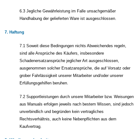
6.3 Jegliche Gewährleistung im Falle unsachgemäßer
Handhabung der gelieferten Ware ist ausgeschlossen.
7. Haftung
7.1 Soweit diese Bedingungen nichts Abweichendes regeln,
sind alle Ansprüche des Käufers, insbesondere
Schadenersatzansprüche jeglicher Art ausgeschlossen,
ausgenommen solcher Ersatzansprüche, die auf Vorsatz oder
grober Fahrlässigkeit unserer Mitarbeiter und/oder unserer
Erfüllungsgehilfen beruhen.
7.2 Supportleistungen durch unsere Mitarbeiter bzw. Weisungen
aus Manuals erfolgen jeweils nach bestem Wissen, sind jedoch
unverbindlich und begründen kein vertragliches
Rechtsverhältnis, auch keine Nebenpflichten aus dem
Kaufvertrag.