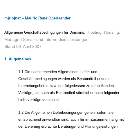
m|r|o|net – Mauric Rene Oberlaender
Hosting, Housing,
Allgemeine Geschäftsbedingungen für Domains,
Managed Server und Internetdienstleistungen.
Stand 08. April 2007
1. Allgemeines
1.1 Die nachstehenden Allgemeinen Liefer- und
Geschäftsbedingungen werden als Bestandteil unseres
Internetangebotes bzw. der folgedessen zu schließenden
Verträge, als auch als Bestandteil sämtlicher noch folgender
Lieferverträge vereinbart.
1.2 Die Allgemeinen Lieferbedingungen gelten, sofern sie
entsprechend anwendbar sind, auch für im Zusammenhang mit
der Lieferung erbrachte Beratungs- und Planungsleistungen