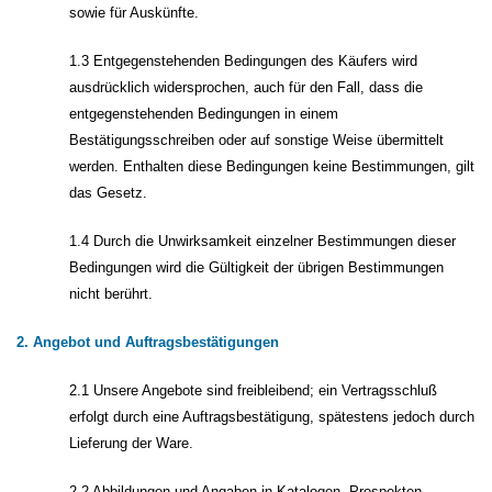
sowie für Auskünfte.
1.3 Entgegenstehenden Bedingungen des Käufers wird
ausdrücklich widersprochen, auch für den Fall, dass die
entgegenstehenden Bedingungen in einem
Bestätigungsschreiben oder auf sonstige Weise übermittelt
werden. Enthalten diese Bedingungen keine Bestimmungen, gilt
das Gesetz.
1.4 Durch die Unwirksamkeit einzelner Bestimmungen dieser
Bedingungen wird die Gültigkeit der übrigen Bestimmungen
nicht berührt.
2. Angebot und Auftragsbestätigungen
2.1 Unsere Angebote sind freibleibend; ein Vertragsschluß
erfolgt durch eine Auftragsbestätigung, spätestens jedoch durch
Lieferung der Ware.
2.2 Abbildungen und Angaben in Katalogen, Prospekten,