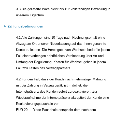
3.3 Die gelieferte Ware bleibt bis zur Vollständigen Bezahlung in
unserem Eigentum.
4. Zahlungsbedingungen
4.1 Alle Zahlungen sind 10 Tage nach Rechnungserhalt ohne
Abzug am Ort unserer Niederlassung auf das Ihnen genannte
Konto zu leisten. Die Hereingabe von Wechseln bedarf in jedem
Fall einer vorherigen schriftlichen Vereinbarung über Art und
Umfang der Regulierung. Kosten für Wechsel gehen in jedem
Fall zzu Lasten des Vertragspartners.
4.2 Für den Fall, dass der Kunde nach mehrmaliger Mahnung
mit der Zahlung in Verzug gerät, ist m|r|o|net, die
Internetpräsenz des Kunden sofort zu deaktivieren. Zur
Wiederaufnahme der Internetpräsenz akzeptiert der Kunde eine
Reaktivierungspauschale von
EUR 20,--. Diese Pauschale entspricht dem nach dem