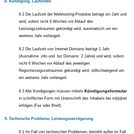
8. Kündigung, Laufzeiten
8.1 Die Laufzeit der Webhosting-Produkte beträgt ein Jahr und
wird, sofern nicht 6 Wochen vor Ablauf des
Leistungszeitraumes gekündigt wird, automatisch um ein
weiteres Jahr verlängert.
8.2 Die Laufzeit von Internet-Domains beträgt 1 Jahr
(Ausnahme .info und .biz Domains: 2 Jahre) und wird, sofern
nicht 6 Wochen vor Ablauf des jeweiligen
Registrierungszeitraumes gekündigt wird, stillschweigend um
ein weiteres Jahr verlängert.
Kündigungsformular
8.3 Alle Kündigungen müssen mittels
in schriftlicher Form mit Unterschrift des Inhabers bei m|r|o|net
erfolgen (Fax oder Brief).
9. Technische Probleme, Leistungsverzögerung
9.1 Im Fall von technischen Problemen, besteht außer im Fall