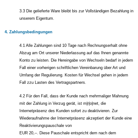
3.3 Die gelieferte Ware bleibt bis zur Vollständigen Bezahlung in
unserem Eigentum.
4. Zahlungsbedingungen
4.1 Alle Zahlungen sind 10 Tage nach Rechnungserhalt ohne
Abzug am Ort unserer Niederlassung auf das Ihnen genannte
Konto zu leisten. Die Hereingabe von Wechseln bedarf in jedem
Fall einer vorherigen schriftlichen Vereinbarung über Art und
Umfang der Regulierung. Kosten für Wechsel gehen in jedem
Fall zzu Lasten des Vertragspartners.
4.2 Für den Fall, dass der Kunde nach mehrmaliger Mahnung
mit der Zahlung in Verzug gerät, ist m|r|o|net, die
Internetpräsenz des Kunden sofort zu deaktivieren. Zur
Wiederaufnahme der Internetpräsenz akzeptiert der Kunde eine
Reaktivierungspauschale von
EUR 20,--. Diese Pauschale entspricht dem nach dem