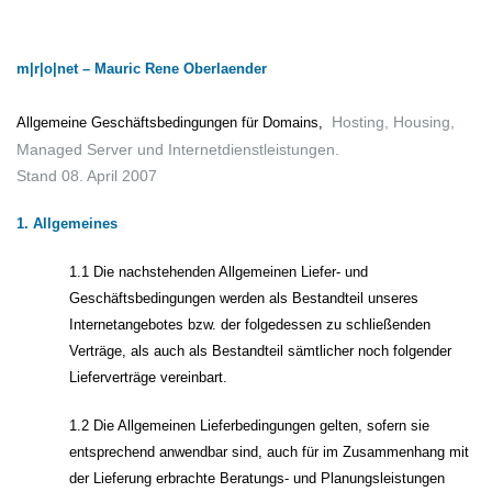
m|r|o|net – Mauric Rene Oberlaender
Hosting, Housing,
Allgemeine Geschäftsbedingungen für Domains,
Managed Server und Internetdienstleistungen.
Stand 08. April 2007
1. Allgemeines
1.1 Die nachstehenden Allgemeinen Liefer- und
Geschäftsbedingungen werden als Bestandteil unseres
Internetangebotes bzw. der folgedessen zu schließenden
Verträge, als auch als Bestandteil sämtlicher noch folgender
Lieferverträge vereinbart.
1.2 Die Allgemeinen Lieferbedingungen gelten, sofern sie
entsprechend anwendbar sind, auch für im Zusammenhang mit
der Lieferung erbrachte Beratungs- und Planungsleistungen