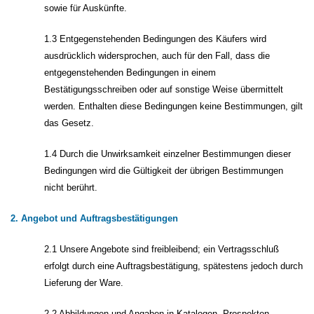
sowie für Auskünfte.
1.3 Entgegenstehenden Bedingungen des Käufers wird
ausdrücklich widersprochen, auch für den Fall, dass die
entgegenstehenden Bedingungen in einem
Bestätigungsschreiben oder auf sonstige Weise übermittelt
werden. Enthalten diese Bedingungen keine Bestimmungen, gilt
das Gesetz.
1.4 Durch die Unwirksamkeit einzelner Bestimmungen dieser
Bedingungen wird die Gültigkeit der übrigen Bestimmungen
nicht berührt.
2. Angebot und Auftragsbestätigungen
2.1 Unsere Angebote sind freibleibend; ein Vertragsschluß
erfolgt durch eine Auftragsbestätigung, spätestens jedoch durch
Lieferung der Ware.
2.2 Abbildungen und Angaben in Katalogen, Prospekten,