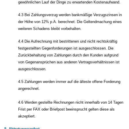
gewöhnlichen Lauf der Dinge zu erwartenden Kostenaufwand.
4.3 Bei Zahlungsverzug werden bankmäßige Verzugszinsen in
der Höhe von 12% p.A. berechnet. Die Geltendmachung eines
weiteren Schadens bleibt vorbehalten.
4.4 Die Aufrechnung mit bestrittenen und nicht rechtskräftig
festgestellten Gegenforderungen ist ausgeschlossen. Die
Zurückbehaltung von Zahlungen durch den Kunden aufgrund
von Gegenansprüchen aus anderen Vertragsverhältnissen ist
ausgeschlossen.
4.5 Zahlungen werden immer auf die älteste offene Forderung
angerechnet.
4.6 Werden gestellte Rechnungen nicht innerhalb von 14 Tagen
Frist per FAX oder Briefpost beeinsprucht gelten diese als
akzeptiert.
5. Abtretungsverbot