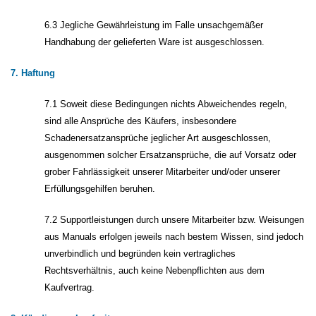
6.3 Jegliche Gewährleistung im Falle unsachgemäßer
Handhabung der gelieferten Ware ist ausgeschlossen.
7. Haftung
7.1 Soweit diese Bedingungen nichts Abweichendes regeln,
sind alle Ansprüche des Käufers, insbesondere
Schadenersatzansprüche jeglicher Art ausgeschlossen,
ausgenommen solcher Ersatzansprüche, die auf Vorsatz oder
grober Fahrlässigkeit unserer Mitarbeiter und/oder unserer
Erfüllungsgehilfen beruhen.
7.2 Supportleistungen durch unsere Mitarbeiter bzw. Weisungen
aus Manuals erfolgen jeweils nach bestem Wissen, sind jedoch
unverbindlich und begründen kein vertragliches
Rechtsverhältnis, auch keine Nebenpflichten aus dem
Kaufvertrag.