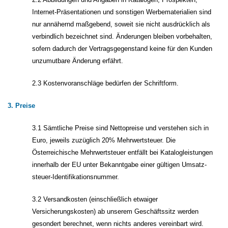
Internet-Präsentationen und sonstigen Werbematerialien sind
nur annähernd maßgebend, soweit sie nicht ausdrücklich als
verbindlich bezeichnet sind. Änderungen bleiben vorbehalten,
sofern dadurch der Vertragsgegenstand keine für den Kunden
unzumutbare Änderung erfährt.
2.3 Kostenvoranschläge bedürfen der Schriftform.
3. Preise
3.1 Sämtliche Preise sind Nettopreise und verstehen sich in
Euro, jeweils zuzüglich 20% Mehrwertsteuer. Die
Österreichische Mehrwertsteuer entfällt bei Katalogleistungen
innerhalb der EU unter Bekanntgabe einer gültigen Umsatz-
steuer-Identifikationsnummer.
3.2 Versandkosten (einschließlich etwaiger
Versicherungskosten) ab unserem Geschäftssitz werden
gesondert berechnet, wenn nichts anderes vereinbart wird.