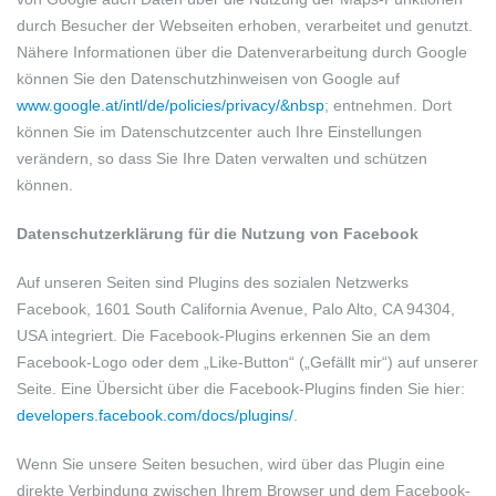
durch Besucher der Webseiten erhoben, verarbeitet und genutzt.
Nähere Informationen über die Datenverarbeitung durch Google
können Sie den Datenschutzhinweisen von Google auf
www.google.at/intl/de/policies/privacy/&nbsp
; entnehmen. Dort
können Sie im Datenschutzcenter auch Ihre Einstellungen
verändern, so dass Sie Ihre Daten verwalten und schützen
können.
Datenschutzerklärung für die Nutzung von Facebook
Auf unseren Seiten sind Plugins des sozialen Netzwerks
Facebook, 1601 South California Avenue, Palo Alto, CA 94304,
USA integriert. Die Facebook-Plugins erkennen Sie an dem
Facebook-Logo oder dem „Like-Button“ („Gefällt mir“) auf unserer
Seite. Eine Übersicht über die Facebook-Plugins finden Sie hier:
developers.facebook.com/docs/plugins/
.
Wenn Sie unsere Seiten besuchen, wird über das Plugin eine
direkte Verbindung zwischen Ihrem Browser und dem Facebook-