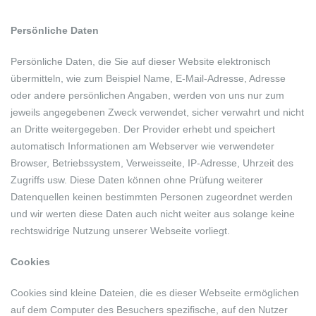
Persönliche Daten
Persönliche Daten, die Sie auf dieser Website elektronisch
übermitteln, wie zum Beispiel Name, E-Mail-Adresse, Adresse
oder andere persönlichen Angaben, werden von uns nur zum
jeweils angegebenen Zweck verwendet, sicher verwahrt und nicht
an Dritte weitergegeben. Der Provider erhebt und speichert
automatisch Informationen am Webserver wie verwendeter
Browser, Betriebssystem, Verweisseite, IP-Adresse, Uhrzeit des
Zugriffs usw. Diese Daten können ohne Prüfung weiterer
Datenquellen keinen bestimmten Personen zugeordnet werden
und wir werten diese Daten auch nicht weiter aus solange keine
rechtswidrige Nutzung unserer Webseite vorliegt.
Cookies
Cookies sind kleine Dateien, die es dieser Webseite ermöglichen
auf dem Computer des Besuchers spezifische, auf den Nutzer