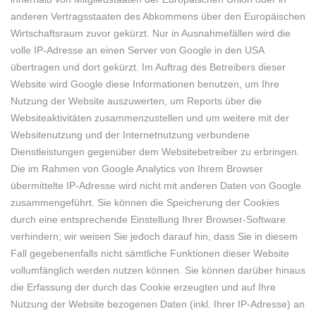
anderen Vertragsstaaten des Abkommens über den Europäischen
Wirtschaftsraum zuvor gekürzt. Nur in Ausnahmefällen wird die
volle IP-Adresse an einen Server von Google in den USA
übertragen und dort gekürzt. Im Auftrag des Betreibers dieser
Website wird Google diese Informationen benutzen, um Ihre
Nutzung der Website auszuwerten, um Reports über die
Websiteaktivitäten zusammenzustellen und um weitere mit der
Websitenutzung und der Internetnutzung verbundene
Dienstleistungen gegenüber dem Websitebetreiber zu erbringen.
Die im Rahmen von Google Analytics von Ihrem Browser
übermittelte IP-Adresse wird nicht mit anderen Daten von Google
zusammengeführt. Sie können die Speicherung der Cookies
durch eine entsprechende Einstellung Ihrer Browser-Software
verhindern; wir weisen Sie jedoch darauf hin, dass Sie in diesem
Fall gegebenenfalls nicht sämtliche Funktionen dieser Website
vollumfänglich werden nutzen können. Sie können darüber hinaus
die Erfassung der durch das Cookie erzeugten und auf Ihre
Nutzung der Website bezogenen Daten (inkl. Ihrer IP-Adresse) an