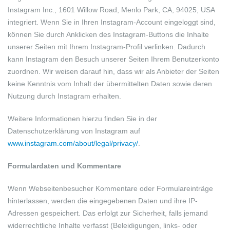
Instagram Inc., 1601 Willow Road, Menlo Park, CA, 94025, USA
integriert. Wenn Sie in Ihren Instagram-Account eingeloggt sind,
können Sie durch Anklicken des Instagram-Buttons die Inhalte
unserer Seiten mit Ihrem Instagram-Profil verlinken. Dadurch
kann Instagram den Besuch unserer Seiten Ihrem Benutzerkonto
zuordnen. Wir weisen darauf hin, dass wir als Anbieter der Seiten
keine Kenntnis vom Inhalt der übermittelten Daten sowie deren
Nutzung durch Instagram erhalten.
Weitere Informationen hierzu finden Sie in der
Datenschutzerklärung von Instagram auf
www.instagram.com/about/legal/privacy/
.
Formulardaten und Kommentare
Wenn Webseitenbesucher Kommentare oder Formulareinträge
hinterlassen, werden die eingegebenen Daten und ihre IP-
Adressen gespeichert. Das erfolgt zur Sicherheit, falls jemand
widerrechtliche Inhalte verfasst (Beleidigungen, links- oder