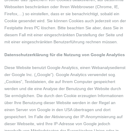
Webseiten beschränken oder Ihren Webbrowser (Chrome, IE,
Firefox,…) so einstellen, dass er sie benachrichtigt, sobald ein
Cookie gesendet wird. Sie können Cookies auch jederzeit von der
Festplatte ihres PC löschen. Bitte beachten Sie aber, dass Sie in
diesem Fall mit einer eingeschränkten Darstellung der Seite und
mit einer eingeschränkten Benutzerführung rechnen müssen.
Datenschutzerklärung für die Nutzung von Google Analytics
Diese Website benutzt Google Analytics, einen Webanalysedienst
der Google Inc. („Google“). Google Analytics verwendet sog.
„Cookies“, Textdateien, die auf Ihrem Computer gespeichert
werden und die eine Analyse der Benutzung der Website durch
Sie ermöglichen. Die durch den Cookie erzeugten Informationen
über Ihre Benutzung dieser Website werden in der Regel an
einen Server von Google in den USA übertragen und dort
gespeichert. Im Falle der Aktivierung der IP-Anonymisierung auf
dieser Webseite, wird Ihre IP-Adresse von Google jedoch
innerhalb von Mitgliedstaaten der Europäischen Union oder in