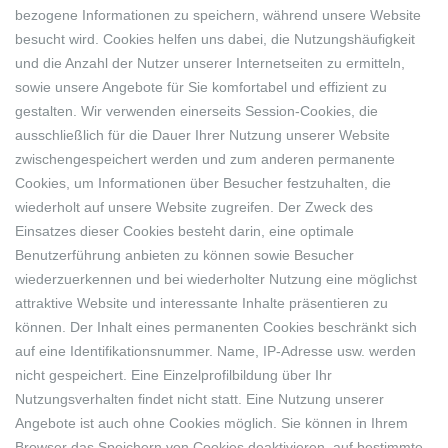
bezogene Informationen zu speichern, während unsere Website
besucht wird. Cookies helfen uns dabei, die Nutzungshäufigkeit
und die Anzahl der Nutzer unserer Internetseiten zu ermitteln,
sowie unsere Angebote für Sie komfortabel und effizient zu
gestalten. Wir verwenden einerseits Session-Cookies, die
ausschließlich für die Dauer Ihrer Nutzung unserer Website
zwischengespeichert werden und zum anderen permanente
Cookies, um Informationen über Besucher festzuhalten, die
wiederholt auf unsere Website zugreifen. Der Zweck des
Einsatzes dieser Cookies besteht darin, eine optimale
Benutzerführung anbieten zu können sowie Besucher
wiederzuerkennen und bei wiederholter Nutzung eine möglichst
attraktive Website und interessante Inhalte präsentieren zu
können. Der Inhalt eines permanenten Cookies beschränkt sich
auf eine Identifikationsnummer. Name, IP-Adresse usw. werden
nicht gespeichert. Eine Einzelprofilbildung über Ihr
Nutzungsverhalten findet nicht statt. Eine Nutzung unserer
Angebote ist auch ohne Cookies möglich. Sie können in Ihrem
Browser das Speichern von Cookies deaktivieren, auf bestimmte