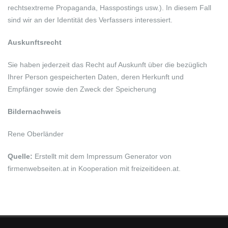
rechtsextreme Propaganda, Hasspostings usw.). In diesem Fall
sind wir an der Identität des Verfassers interessiert.
Auskunftsrecht
Sie haben jederzeit das Recht auf Auskunft über die bezüglich
Ihrer Person gespeicherten Daten, deren Herkunft und
Empfänger sowie den Zweck der Speicherung
Bildernachweis
Rene Oberländer
Quelle:
Erstellt mit dem Impressum Generator von
firmenwebseiten.at in Kooperation mit freizeitideen.at.