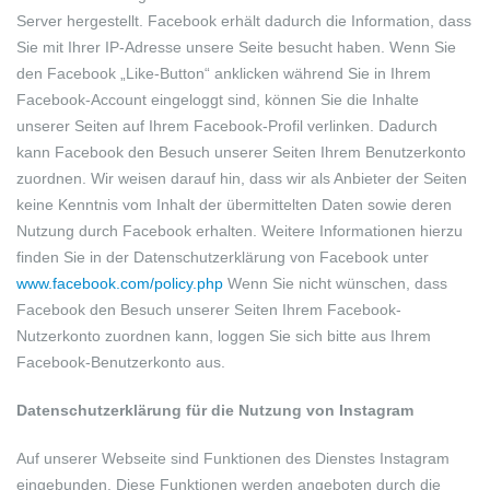
Server hergestellt. Facebook erhält dadurch die Information, dass
Sie mit Ihrer IP-Adresse unsere Seite besucht haben. Wenn Sie
den Facebook „Like-Button“ anklicken während Sie in Ihrem
Facebook-Account eingeloggt sind, können Sie die Inhalte
unserer Seiten auf Ihrem Facebook-Profil verlinken. Dadurch
kann Facebook den Besuch unserer Seiten Ihrem Benutzerkonto
zuordnen. Wir weisen darauf hin, dass wir als Anbieter der Seiten
keine Kenntnis vom Inhalt der übermittelten Daten sowie deren
Nutzung durch Facebook erhalten. Weitere Informationen hierzu
finden Sie in der Datenschutzerklärung von Facebook unter
www.facebook.com/policy.php
Wenn Sie nicht wünschen, dass
Facebook den Besuch unserer Seiten Ihrem Facebook-
Nutzerkonto zuordnen kann, loggen Sie sich bitte aus Ihrem
Facebook-Benutzerkonto aus.
Datenschutzerklärung für die Nutzung von Instagram
Auf unserer Webseite sind Funktionen des Dienstes Instagram
eingebunden. Diese Funktionen werden angeboten durch die